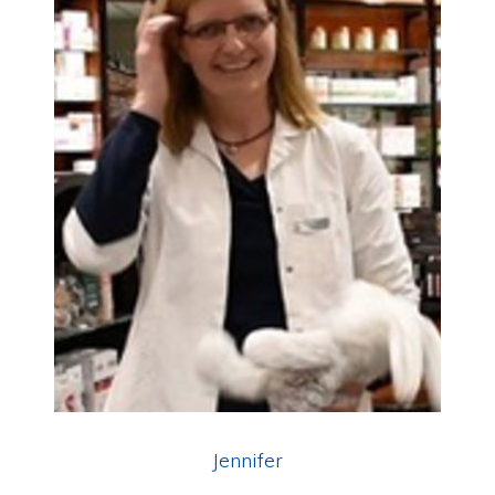
Jennifer