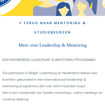
TERUG NAAR MENTORING &
STUDIEBEURZEN
Meer over Leadership & Mentoring
EEN INSPIREREND LEADERSHIP & MENTORING PROGRAMMA
Soroptimisten in België, Luxemburg en Nederland hebben hun
krachten gebundeld in een internationaal leadership &
mentoring programma dat over acht maanden loopt.
Het is een combinatie van fysieke workshops, online meetings en
continue dialoog.