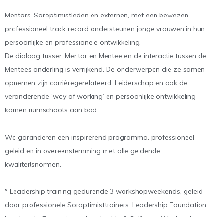
Mentors, Soroptimistleden en externen, met een bewezen
professioneel track record ondersteunen jonge vrouwen in hun
persoonlijke en professionele ontwikkeling.
De dialoog tussen Mentor en Mentee en de interactie tussen de
Mentees onderling is verrijkend. De onderwerpen die ze samen
opnemen zijn carrièregerelateerd. Leiderschap en ook de
veranderende ‘way of working’ en persoonlijke ontwikkeling
komen ruimschoots aan bod.
We garanderen een inspirerend programma, professioneel
geleid en in overeenstemming met alle geldende
kwaliteitsnormen.
° Leadership training gedurende 3 workshopweekends, geleid
door professionele Soroptimisttrainers: Leadership Foundation,