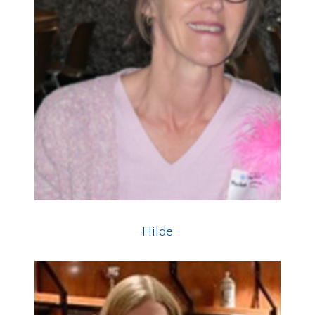
Hilde