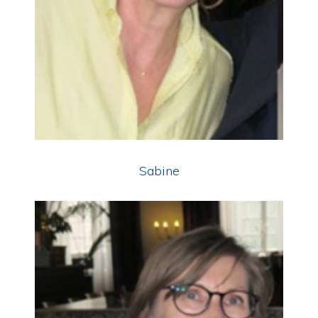
Sabine