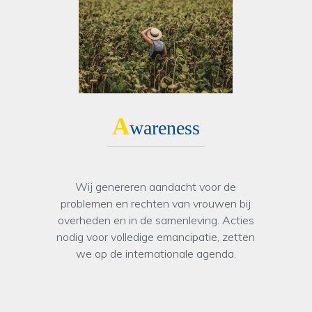
A
wareness
Wij genereren aandacht voor de
problemen en rechten van vrouwen bij
overheden en in de samenleving. Acties
nodig voor volledige emancipatie, zetten
we op de internationale agenda.