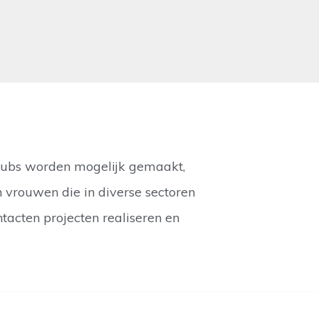
 clubs worden mogelijk gemaakt,
 vrouwen die in diverse sectoren
tacten projecten realiseren en