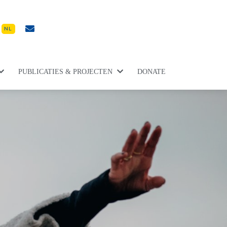
NL
PUBLICATIES & PROJECTEN
DONATE