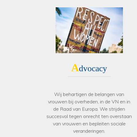
A
dvocacy
Wij behartigen de belangen van
vrouwen bij overheden, in de VN en in
de Raad van Europa. We strijden
succesvol tegen onrecht ten overstaan
van vrouwen en bepleiten sociale
veranderingen.