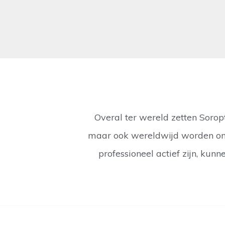
Overal ter wereld zetten Sorop
maar ook wereldwijd worden onde
professioneel actief zijn, ku