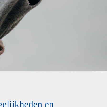
elijkheden en