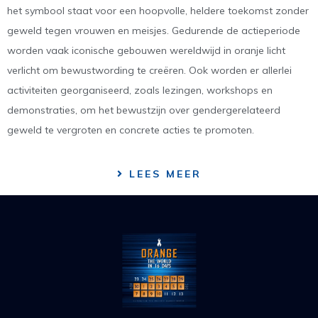
het symbool staat voor een hoopvolle, heldere toekomst zonder
geweld tegen vrouwen en meisjes. Gedurende de actieperiode
worden vaak iconische gebouwen wereldwijd in oranje licht
verlicht om bewustwording te creëren. Ook worden er allerlei
activiteiten georganiseerd, zoals lezingen, workshops en
demonstraties, om het bewustzijn over gendergerelateerd
geweld te vergroten en concrete acties te promoten.
LEES MEER