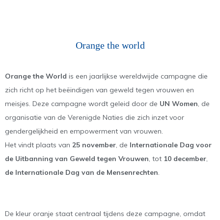
Orange the world
Orange the World
is een jaarlijkse wereldwijde campagne die
zich richt op het beëindigen van geweld tegen vrouwen en
meisjes. Deze campagne wordt geleid door de
UN Women
, de
organisatie van de Verenigde Naties die zich inzet voor
gendergelijkheid en empowerment van vrouwen.
Het vindt plaats van
25 november
, de
Internationale Dag voor
de Uitbanning
van Geweld tegen Vrouwen
, tot
10 december
,
de Internationale Dag van de
Mensenrechten
.
De kleur oranje staat centraal tijdens deze campagne, omdat