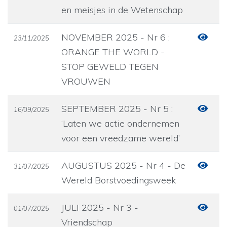
en meisjes in de Wetenschap
NOVEMBER 2025 - Nr 6 :
23/11/2025
ORANGE THE WORLD -
STOP GEWELD TEGEN
VROUWEN
SEPTEMBER 2025 - Nr 5 :
16/09/2025
‘Laten we actie ondernemen
voor een vreedzame wereld’
AUGUSTUS 2025 - Nr 4 - De
31/07/2025
Wereld Borstvoedingsweek
JULI 2025 - Nr 3 -
01/07/2025
Vriendschap