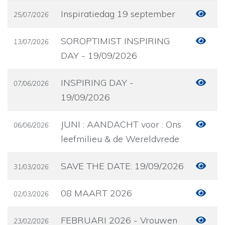
Inspiratiedag 19 september
25/07/2026
SOROPTIMIST INSPIRING
13/07/2026
DAY - 19/09/2026
INSPIRING DAY -
07/06/2026
19/09/2026
JUNI : AANDACHT voor : Ons
06/06/2026
leefmilieu & de Wereldvrede
SAVE THE DATE: 19/09/2026
31/03/2026
08 MAART 2026
02/03/2026
FEBRUARI 2026 - Vrouwen
23/02/2026