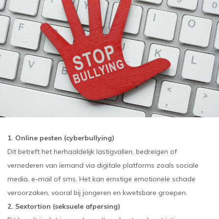
1. Online pesten (cyberbullying)
Dit betreft het herhaaldelijk lastigvallen, bedreigen of
vernederen van iemand via digitale platforms zoals sociale
media, e-mail of sms. Het kan ernstige emotionele schade
veroorzaken, vooral bij jongeren en kwetsbare groepen.
2. Sextortion (seksuele afpersing)