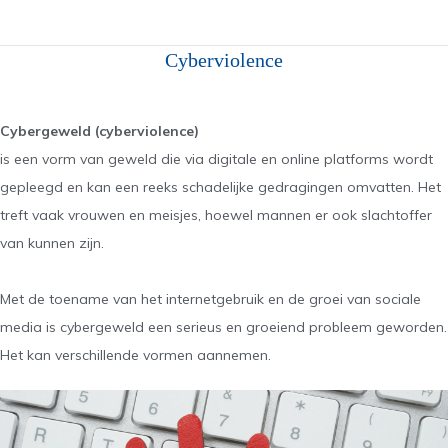
Cyberviolence
Cybergeweld (cyberviolence)
is een vorm van geweld die via digitale en online platforms wordt
gepleegd en kan een reeks schadelijke gedragingen omvatten. Het
treft vaak vrouwen en meisjes, hoewel mannen er ook slachtoffer
van kunnen zijn.
Met de toename van het internetgebruik en de groei van sociale
media is cybergeweld een serieus en groeiend probleem geworden.
Het kan verschillende vormen aannemen.