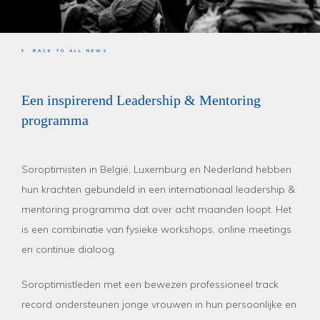
BACK TO ALL NEWS
Een inspirerend Leadership & Mentoring
programma
Soroptimisten in België, Luxemburg en Nederland hebben
hun krachten gebundeld in een internationaal leadership &
mentoring programma dat over acht maanden loopt. Het
is een combinatie van fysieke workshops, online meetings
en continue dialoog.
Soroptimistleden met een bewezen professioneel track
record ondersteunen jonge vrouwen in hun persoonlijke en