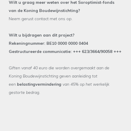
Wilt u graag meer weten over het Soroptimist-fonds
van de Koning Boudewijnstichting?
Neem gerust contact met ons op.
Wilt u bijdragen aan dit project?
Rekeningnummer: BE10 0000 0000 0404
Gestructureerde communicatie: +++ 623/3664/90058 +++
Giften vanaf 40 euro die worden overgemaakt aan de
Koning Boudewijnstichting geven aanleiding tot
een
belastingvermindering
van 45% op het werkelijk
gestorte bedrag.