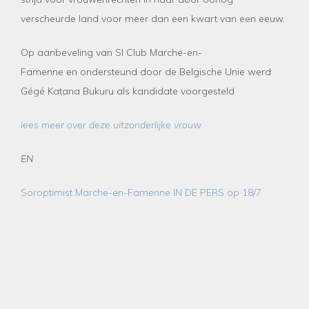
verscheurde land voor meer dan een kwart van een eeuw.
Op aanbeveling van SI Club Marche-en-
Famenne en ondersteund door de Belgische Unie werd
Gégé Katana Bukuru als kandidate voorgesteld
lees meer over deze uitzonderlijke vrouw
EN
Soroptimist Marche-en-Famenne IN DE PERS op 18/7