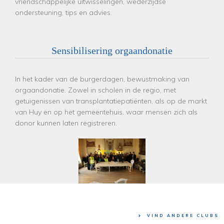
vriendschappelijke uitwisselingen, wederzijdse
ondersteuning, tips en advies.
Sensibilisering orgaandonatie
In het kader van de burgerdagen, bewustmaking van
orgaandonatie. Zowel in scholen in de regio, met
getuigenissen van transplantatiepatiënten, als op de markt
van Huy en op het gemeentehuis, waar mensen zich als
donor kunnen laten registreren.
VIND ANDERE CLUBS