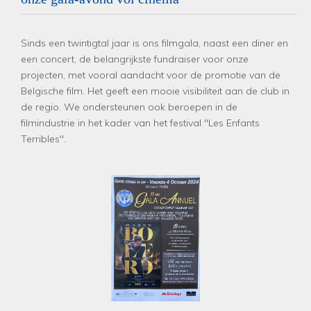
Sinds een twintigtal jaar is ons filmgala, naast een diner en
een concert, de belangrijkste fundraiser voor onze
projecten, met vooral aandacht voor de promotie van de
Belgische film. Het geeft een mooie visibiliteit aan de club in
de regio. We ondersteunen ook beroepen in de
filmindustrie in het kader van het festival "Les Enfants
Terribles".