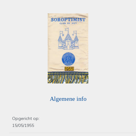
Algemene info
Opgericht op:
15/05/1955