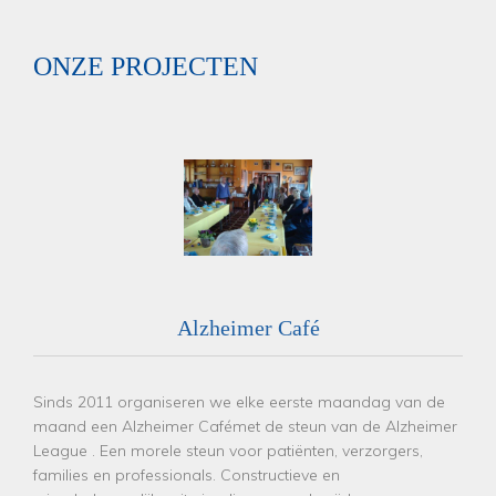
ONZE PROJECTEN
Alzheimer Café
Sinds 2011 organiseren we elke eerste maandag van de
maand een Alzheimer Cafémet de steun van de Alzheimer
League . Een morele steun voor patiënten, verzorgers,
families en professionals. Constructieve en