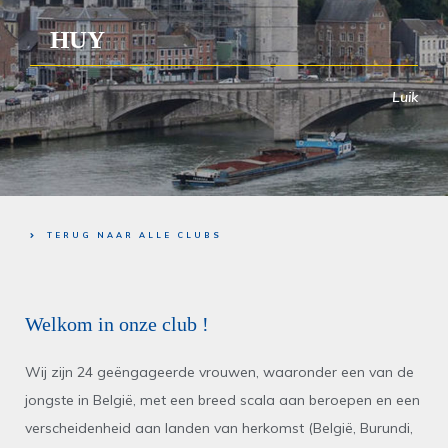
HUY
Luik
TERUG NAAR ALLE CLUBS
Welkom in onze club !
Wij zijn 24 geëngageerde vrouwen, waaronder een van de
jongste in België, met een breed scala aan beroepen en een
verscheidenheid aan landen van herkomst (België, Burundi,