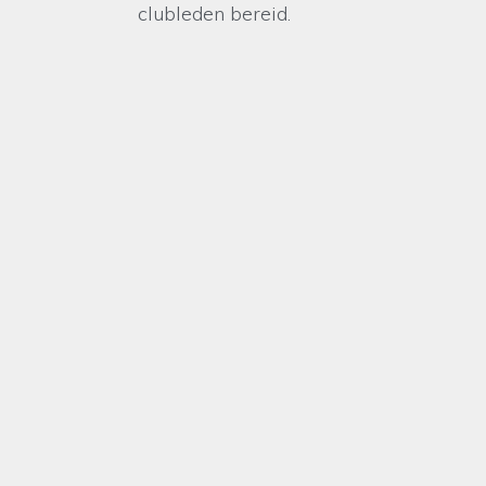
clubleden bereid.