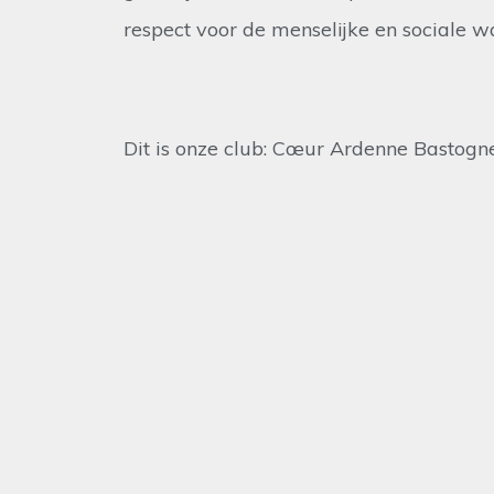
respect voor de menselijke en sociale w
Dit is onze club: Cœur Ardenne Bastogn