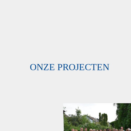
ONZE PROJECTEN