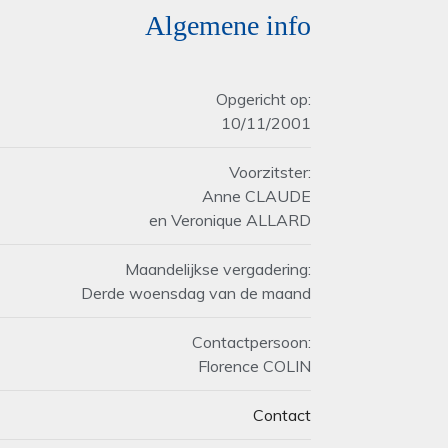
Algemene info
Opgericht op:
10/11/2001
Voorzitster:
Anne CLAUDE
en Veronique ALLARD
Maandelijkse vergadering:
Derde woensdag van de maand
Contactpersoon:
Florence COLIN
Contact