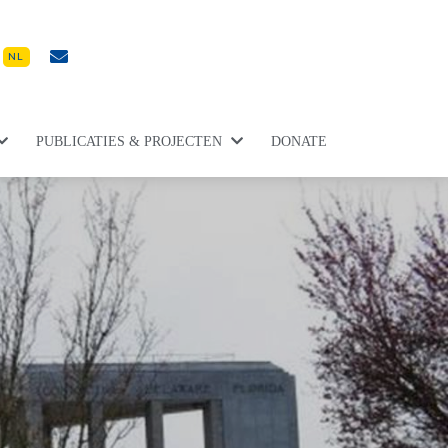
NL
PUBLICATIES & PROJECTEN
DONATE