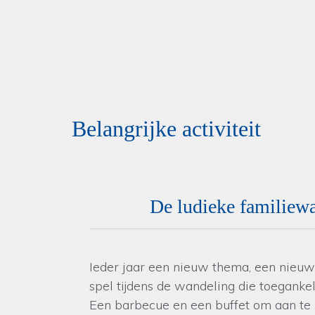
Belangrijke activiteit
De ludieke familiew
Ieder jaar een nieuw thema, een nieuw
spel tijdens de wandeling die toegankeli
Een barbecue en een buffet om aan te 