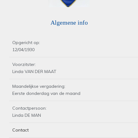
Algemene info
Opgericht op:
12/04/1930
Voorzitster:
Linda VAN DER MAAT
Maandelijkse vergadering:
Eerste donderdag van de maand
Contactpersoon:
Linda DE MAN
Contact