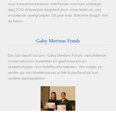
voor kansarme kinderen met familie voor een volledige
dag ZOO Antwerpen begeleid door onze leden en met
wisselende doelgroepen. Dit jaar was “Betonne Jeugd” aan
de beurt.
Gaby Mertens Fonds
De club steunt via ons “Gaby Mertens Fonds” verschillende
conservatorium studenten en geeft beurzen en
studietoelagen voor beloftevolle talenten. We volgen ze
verder op van Masterclasses in het buitenland tot hun
verdere beroepsleven.