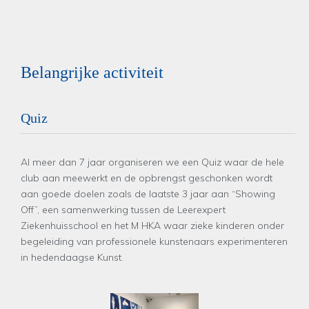
Belangrijke activiteit
Quiz
Al meer dan 7 jaar organiseren we een Quiz waar de hele
club aan meewerkt en de opbrengst geschonken wordt
aan goede doelen zoals de laatste 3 jaar aan “Showing
Off”, een samenwerking tussen de Leerexpert
Ziekenhuisschool en het M HKA waar zieke kinderen onder
begeleiding van professionele kunstenaars experimenteren
in hedendaagse Kunst.